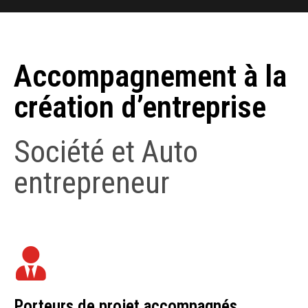
Accompagnement à la
création d’entreprise
Société et Auto
entrepreneur
Porteurs de projet accompagnés