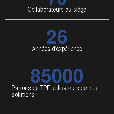
Collaborateurs au siège
26
Années d'expérience
85000
Patrons de TPE utilisateurs de nos
solutions