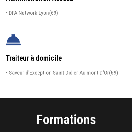
• DFA Network Lyon(69)
Traiteur à domicile
• Saveur d'Exception Saint Didier Au mont D'Or(69)
Formations