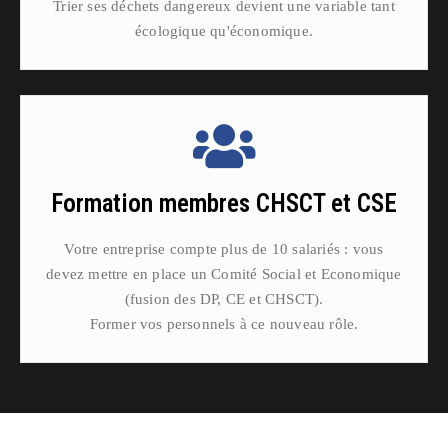
Trier ses déchets dangereux devient une variable tant
écologique qu'économique.
Formation membres CHSCT et CSE
Votre entreprise compte plus de 10 salariés : vous
devez mettre en place un Comité Social et Economique
(fusion des DP, CE et CHSCT).
Former vos personnels à ce nouveau rôle.