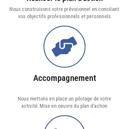
Nous construisons votre prévisionnel en conciliant
vos objectifs professionnels et personnels
Accompagnement
Nous mettons en place un pilotage de votre
activité. Mise en oeuvre du plan d'action