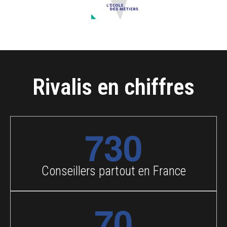
Rivalis en chiffres
730
Conseillers partout en France
70