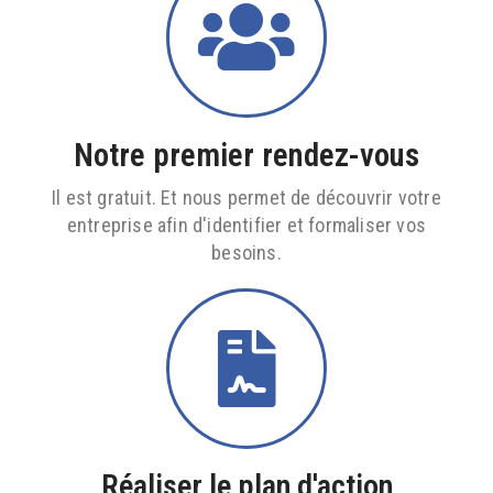
Notre premier rendez-vous
Il est gratuit. Et nous permet de découvrir votre
entreprise afin d'identifier et formaliser vos
besoins.
Réaliser le plan d'action