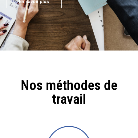
En savoir plus
Nos méthodes de
travail