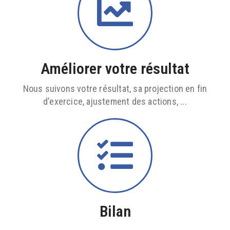
Améliorer votre résultat
Nous suivons votre résultat, sa projection en fin
d'exercice, ajustement des actions, ...
Bilan