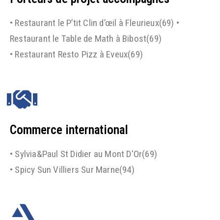
• Restaurant le P’tit Clin d’œil à Fleurieux(69)
•
Restaurant le Table de Math à Bibost(69)
• Restaurant Resto Pizz à Eveux(69)
Commerce international
• Sylvia&Paul St Didier au Mont D'Or(69)
• Spicy Sun Villiers Sur Marne(94)