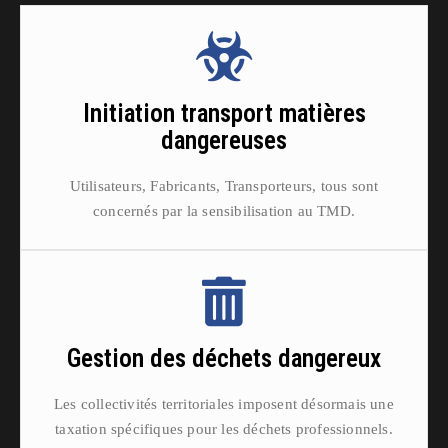
Initiation transport matières
dangereuses
Utilisateurs, Fabricants, Transporteurs, tous sont
concernés par la sensibilisation au TMD.
Gestion des déchets dangereux
Les collectivités territoriales imposent désormais une
taxation spécifiques pour les déchets professionnels.