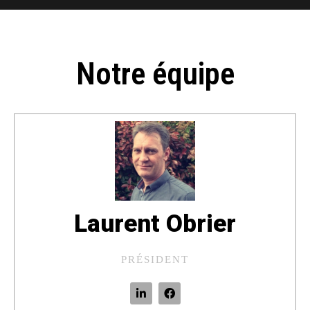
Notre équipe
Laurent Obrier
PRÉSIDENT