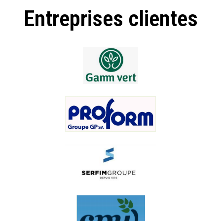
Entreprises clientes