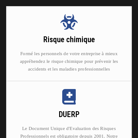
Risque chimique
Formé les personnels de votre entreprise à mieux
appréhendez le risque chimique pour prévenir les
accidents et les maladies professionnelles
DUERP
Le Document Unique d'Evaluation des Risques
Professionnels est obligatoire depuis 2001. Notre