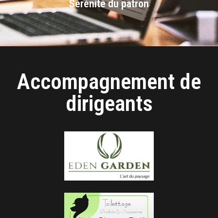
Sérénité du patron
Accompagnement de
dirigeants