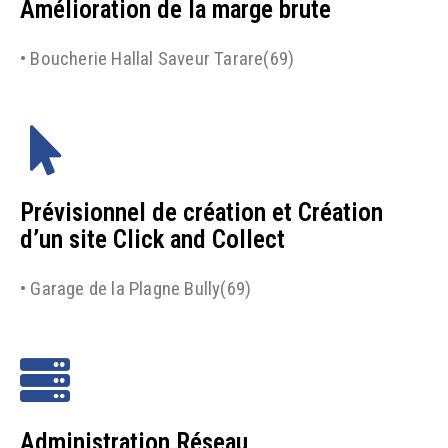
Amélioration de la marge brute
• Boucherie Hallal Saveur Tarare(69)
Prévisionnel de création et Création
d’un site Click and Collect
• Garage de la Plagne Bully(69)
Administration Réseau