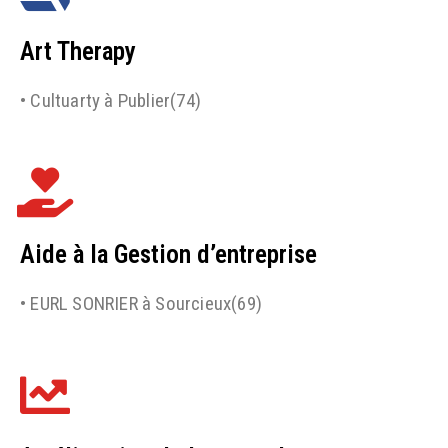
Art Therapy
• Cultuarty à Publier(74)
Aide à la Gestion d’entreprise
• EURL SONRIER à Sourcieux(69)